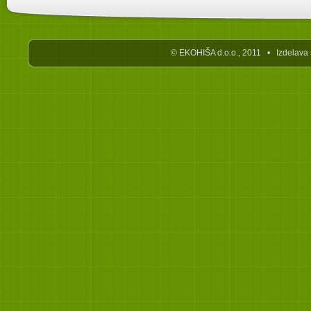
© EKOHIŠA d.o.o., 2011 • Izdelava 